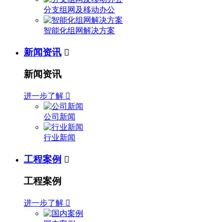
分支组网及移动办公
智能化组网解决方案
新闻资讯

新闻资讯
进一步了解

公司新闻
行业新闻
工程案例

工程案例
进一步了解
