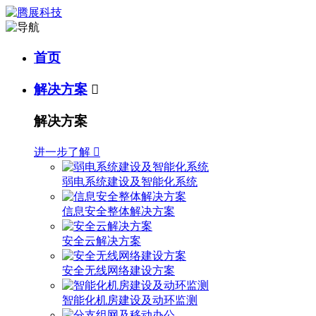
首页
解决方案

解决方案
进一步了解

弱电系统建设及智能化系统
信息安全整体解决方案
安全云解决方案
安全无线网络建设方案
智能化机房建设及动环监测