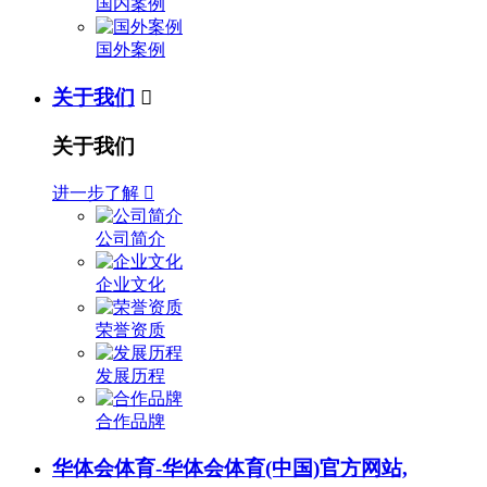
国内案例
国外案例
关于我们

关于我们
进一步了解

公司简介
企业文化
荣誉资质
发展历程
合作品牌
华体会体育-华体会体育(中国)官方网站,