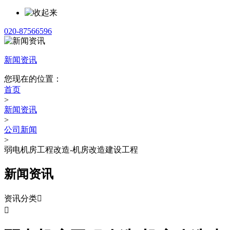
020-87566596
新闻资讯
您现在的位置：
首页
>
新闻资讯
>
公司新闻
>
弱电机房工程改造-机房改造建设工程
新闻资讯
资讯分类

