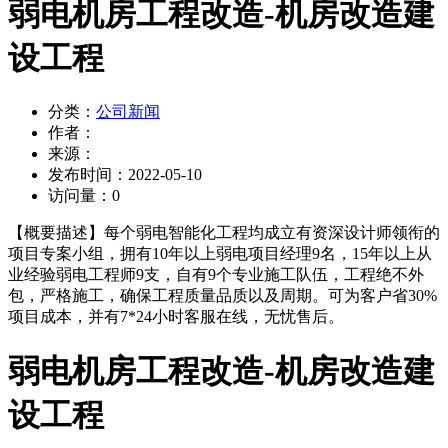
弱电机房工程改造-机房改造建
设工程
分类：
公司新闻
作者：
来源：
发布时间：
2022-05-10
访问量：
0
【概要描述】
每个弱电智能化工程均成立有资深设计师领衔的
项目专案小组，拥有10年以上弱电项目经理9名，15年以上从
业经验弱电工程师9支，自有9个专业施工队伍，工程绝不外
包，严格施工，确保工程质量品质以及周期。可为客户省30%
项目成本，并有7*24小时客服在线，无忧售后。
弱电机房工程改造-机房改造建
设工程