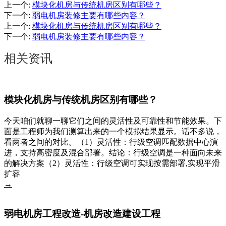
上一个
:
模块化机房与传统机房区别有哪些？
下一个
:
弱电机房装修主要有哪些内容？
上一个
:
模块化机房与传统机房区别有哪些？
下一个
:
弱电机房装修主要有哪些内容？
相关资讯
模块化机房与传统机房区别有哪些？
今天咱们就聊一聊它们之间的灵活性及可靠性和节能效果。下
面是工程师为我们测算出来的一个模拟结果显示。话不多说，
看两者之间的对比。（1）灵活性：行级空调匹配数据中心演
进，支持高密度及混合部署。结论：行级空调是一种面向未来
的解决方案（2）灵活性：行级空调可实现按需部署,实现平滑
扩容
→
弱电机房工程改造-机房改造建设工程