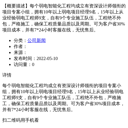
【概要描述】
每个弱电智能化工程均成立有资深设计师领衔的
项目专案小组，拥有10年以上弱电项目经理9名，15年以上从
业经验弱电工程师9支，自有9个专业施工队伍，工程绝不外
包，严格施工，确保工程质量品质以及周期。可为客户省30%
项目成本，并有7*24小时客服在线，无忧售后。
分类：
公司新闻
作者：
来源：
发布时间：
2022-05-10
访问量：
0
详情
每个弱电智能化工程均成立有资深设计师领衔的项目专案小
组，拥有10年以上弱电项目经理9名，15年以上从业经验弱电
工程师9支，自有9个专业施工队伍，工程绝不外包，严格施
工，确保工程质量品质以及周期。可为客户省30%项目成本，
并有7*24小时客服在线，无忧售后。
扫二维码用手机看