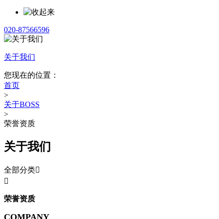
020-87566596
关于我们
您现在的位置：
首页
>
关于BOSS
>
荣誉资质
关于我们
全部分类


荣誉资质
COMPANY