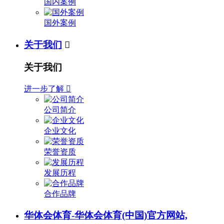
国内案例
国外案例
关于我们

关于我们
进一步了解

公司简介
企业文化
荣誉资质
发展历程
合作品牌
华体会体育-华体会体育(中国)官方网站,