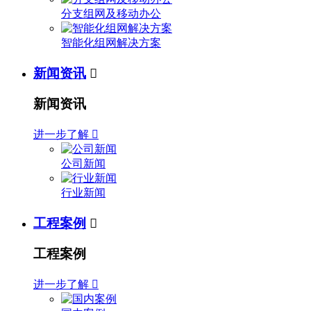
分支组网及移动办公
智能化组网解决方案
新闻资讯

新闻资讯
进一步了解

公司新闻
行业新闻
工程案例

工程案例
进一步了解
