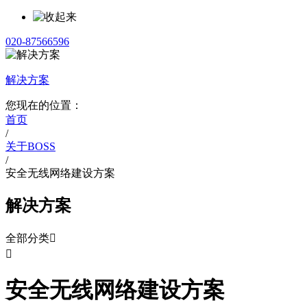
020-87566596
解决方案
您现在的位置：
首页
/
关于BOSS
/
安全无线网络建设方案
解决方案
全部分类


安全无线网络建设方案