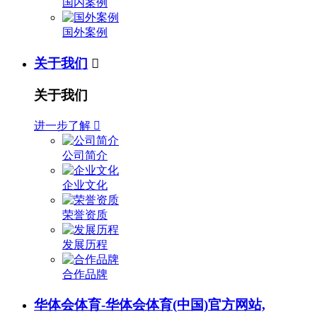
国内案例
国外案例
关于我们

关于我们
进一步了解

公司简介
企业文化
荣誉资质
发展历程
合作品牌
华体会体育-华体会体育(中国)官方网站,