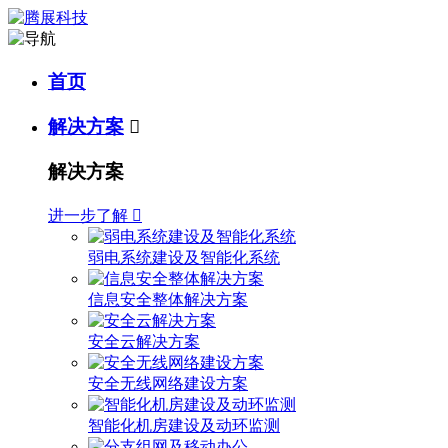
首页
解决方案

解决方案
进一步了解

弱电系统建设及智能化系统
信息安全整体解决方案
安全云解决方案
安全无线网络建设方案
智能化机房建设及动环监测