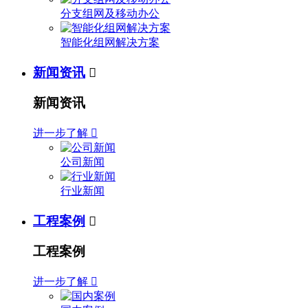
分支组网及移动办公
智能化组网解决方案
新闻资讯

新闻资讯
进一步了解

公司新闻
行业新闻
工程案例

工程案例
进一步了解
