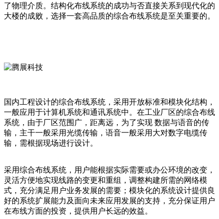
了物理介质。结构化布线系统的成功与否直接关系到现代化的
大楼的成败，选择一套高品质的综合布线系统是至关重要的。
国内工程设计的综合布线系统，采用开放标准和模块化结构，
一般应用于计算机系统和通讯系统中。在工业厂区的综合布线
系统，由于厂区范围广，距离远，为了实现 数据与语音的传
输，主干一般采用光缆传输，语音一般采用大对数字电缆传
输，需根据现场进行设计。
采用综合布线系统，用户能根据实际需要或办公环境的改变，
灵活方便地实现线路的变更和重组，调整构建所需的网络模
式，充分满足用户业务发展的需要；模块化的系统设计提供良
好的系统扩展能力及面向未来应用发展的支持，充分保证用户
在布线方面的投资，提供用户长远的效益。