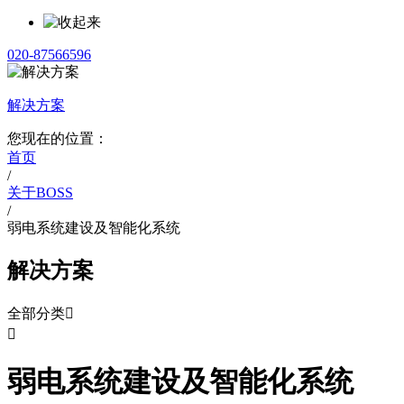
020-87566596
解决方案
您现在的位置：
首页
/
关于BOSS
/
弱电系统建设及智能化系统
解决方案
全部分类


弱电系统建设及智能化系统