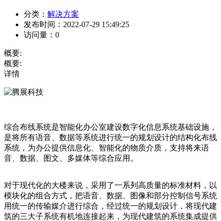
分类：
解决方案
发布时间：
2022-07-29 15:49:25
访问量：
0
概要:
概要:
详情
综合布线系统是智能化办公室建设数字化信息系统基础设施，
是将所有语音、数据等系统进行统一的规划设计的结构化布线
系统，为办公提供信息化、智能化的物质介质，支持将来语
音、数据、图文、多媒体等综合应用。
对于现代化的大楼来说，采用了一系列高质量的标准材料，以
模块化的组合方式，把语音、数据、图像和部分控制信号系统
用统一的传输媒介进行综合，经过统一的规划设计，将现代建
筑的三大子系统有机地连接起来，为现代建筑的系统集成提供