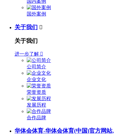
国内案例
国外案例
关于我们

关于我们
进一步了解

公司简介
企业文化
荣誉资质
发展历程
合作品牌
华体会体育-华体会体育(中国)官方网站,