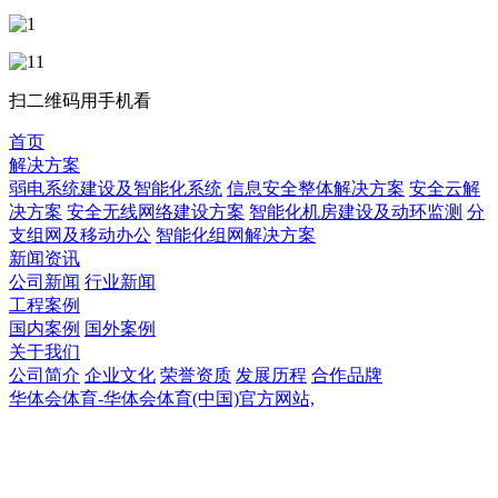
扫二维码用手机看
首页
解决方案
弱电系统建设及智能化系统
信息安全整体解决方案
安全云解
决方案
安全无线网络建设方案
智能化机房建设及动环监测
分
支组网及移动办公
智能化组网解决方案
新闻资讯
公司新闻
行业新闻
工程案例
国内案例
国外案例
关于我们
公司简介
企业文化
荣誉资质
发展历程
合作品牌
华体会体育-华体会体育(中国)官方网站,
华体会体育-华体会体育(中国)官方网站,