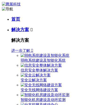
首页
解决方案

解决方案
进一步了解

弱电系统建设及智能化系统
信息安全整体解决方案
安全云解决方案
安全无线网络建设方案
智能化机房建设及动环监测