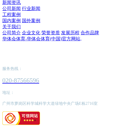
新闻资讯
公司新闻
行业新闻
工程案例
国内案例
国外案例
关于我们
公司简介
企业文化
荣誉资质
发展历程
合作品牌
华体会体育-华体会体育(中国)官方网站,
华体会体育-华体会体育(中国)官方网站,
服务热线：
020-87566596
地址：
广州市萝岗区科学城科学大道绿地中央广场E栋2716室