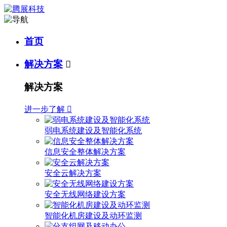
首页
解决方案

解决方案
进一步了解

弱电系统建设及智能化系统
信息安全整体解决方案
安全云解决方案
安全无线网络建设方案
智能化机房建设及动环监测