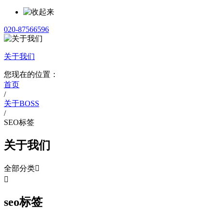
020-87566596
关于我们
您现在的位置：
首页
/
关于BOSS
/
SEO标签
关于我们
全部分类


seo标签