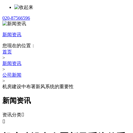
020-87566596
新闻资讯
您现在的位置：
首页
>
新闻资讯
>
公司新闻
>
机房建设中布署新风系统的重要性
新闻资讯
资讯分类

