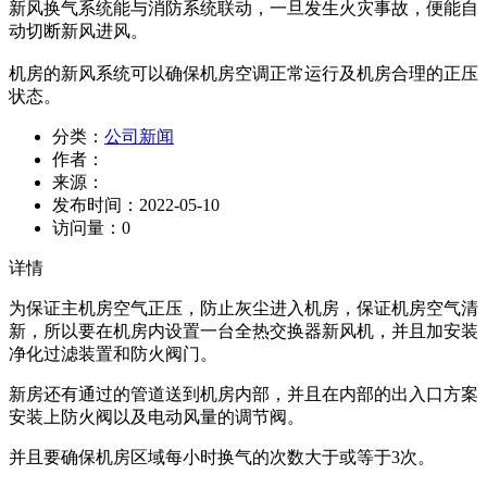
新风换气系统能与消防系统联动，一旦发生火灾事故，便能自
动切断新风进风。
机房的新风系统可以确保机房空调正常运行及机房合理的正压
状态。
分类：
公司新闻
作者：
来源：
发布时间：
2022-05-10
访问量：
0
详情
为保证主机房空气正压，防止灰尘进入机房，保证机房空气清
新，所以要在机房内设置一台全热交换器新风机，并且加安装
净化过滤装置和防火阀门。
新房还有通过的管道送到机房内部，并且在内部的出入口方案
安装上防火阀以及电动风量的调节阀。
并且要确保机房区域每小时换气的次数大于或等于3次。