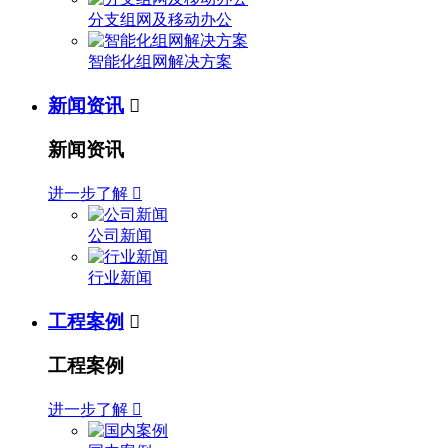
分支组网及移动办公
智能化组网解决方案
新闻资讯

新闻资讯
进一步了解

公司新闻
行业新闻
工程案例

工程案例
进一步了解
