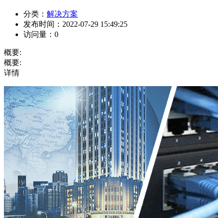
分类：
解决方案
发布时间：
2022-07-29 15:49:25
访问量：
0
概要:
概要:
详情