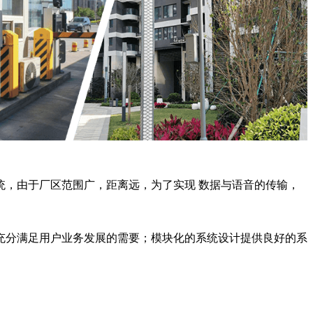
，由于厂区范围广，距离远，为了实现 数据与语音的传输，
充分满足用户业务发展的需要；模块化的系统设计提供良好的系