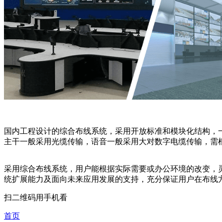
国内工程设计的综合布线系统，采用开放标准和模块化结构，
主干一般采用光缆传输，语音一般采用大对数字电缆传输，需
采用综合布线系统，用户能根据实际需要或办公环境的改变，
统扩展能力及面向未来应用发展的支持，充分保证用户在布线
扫二维码用手机看
首页