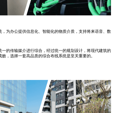
统，为办公提供信息化、智能化的物质介质，支持将来语音、数
统一的传输媒介进行综合，经过统一的规划设计，将现代建筑的
成败，选择一套高品质的综合布线系统是至关重要的。