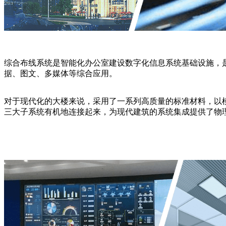
综合布线系统是智能化办公室建设数字化信息系统基础设施，
据、图文、多媒体等综合应用。
对于现代化的大楼来说，采用了一系列高质量的标准材料，以
三大子系统有机地连接起来，为现代建筑的系统集成提供了物