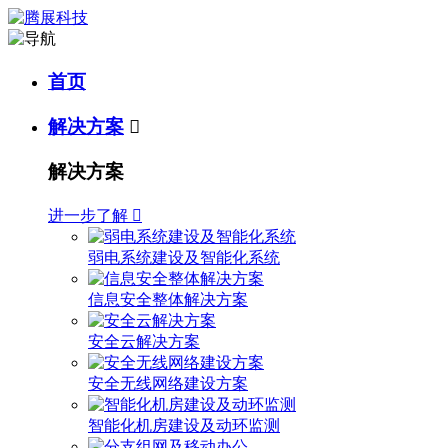
首页
解决方案

解决方案
进一步了解

弱电系统建设及智能化系统
信息安全整体解决方案
安全云解决方案
安全无线网络建设方案
智能化机房建设及动环监测