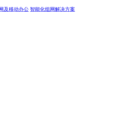
网及移动办公
智能化组网解决方案