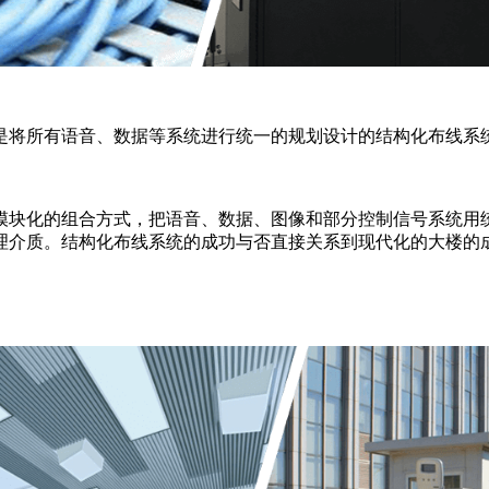
是将所有语音、数据等系统进行统一的规划设计的结构化布线系
模块化的组合方式，把语音、数据、图像和部分控制信号系统用
理介质。结构化布线系统的成功与否直接关系到现代化的大楼的