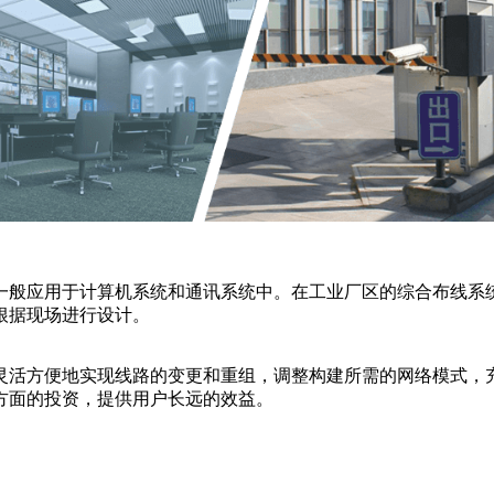
一般应用于计算机系统和通讯系统中。在工业厂区的综合布线系统
根据现场进行设计。
灵活方便地实现线路的变更和重组，调整构建所需的网络模式，
方面的投资，提供用户长远的效益。