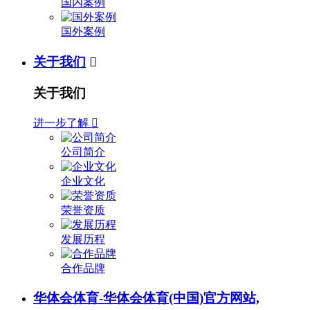
国内案例
国外案例
关于我们

关于我们
进一步了解

公司简介
企业文化
荣誉资质
发展历程
合作品牌
华体会体育-华体会体育(中国)官方网站,