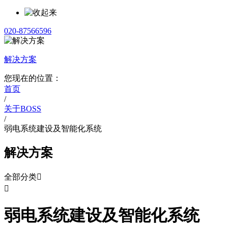
020-87566596
解决方案
您现在的位置：
首页
/
关于BOSS
/
弱电系统建设及智能化系统
解决方案
全部分类


弱电系统建设及智能化系统